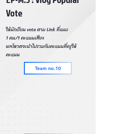
Vote
ให้นักเรียน vote ตาม Link ที่แนบ
1 คน/1 คะแนนเสียง
ผลโหวตจะนำไปรวมกับคะแนนที่ครูให้
คะแนน
Team no.10